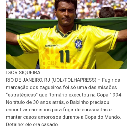
IGOR SIQUEIRA
RIO DE JANEIRO, RJ (UOL/FOLHAPRESS) – Fugir da
marcação dos zagueiros foi só uma das missões
“estratégicas” que Romário executou na Copa 1994.
No título de 30 anos atrás, o Baixinho precisou
encontrar caminhos para fugir de enrascadas e
manter casos amorosos durante a Copa do Mundo.
Detalhe: ele era casado.