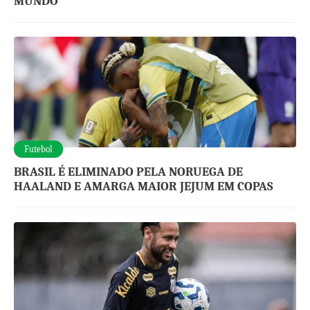
MUNDO
Futebol
BRASIL É ELIMINADO PELA NORUEGA DE
HAALAND E AMARGA MAIOR JEJUM EM COPAS