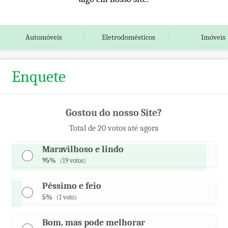
Automóveis
Eletrodomésticos
Imóveis
Enquete
Gostou do nosso Site?
Total de 20 votos até agora
Maravilhoso e lindo
95%
(19 votos)
Péssimo e feio
5%
(1 voto)
Bom, mas pode melhorar