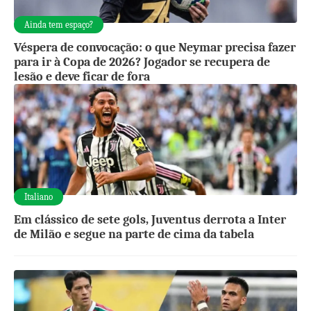
Ainda tem espaço?
Véspera de convocação: o que Neymar precisa fazer
para ir à Copa de 2026? Jogador se recupera de
lesão e deve ficar de fora
Italiano
Em clássico de sete gols, Juventus derrota a Inter
de Milão e segue na parte de cima da tabela