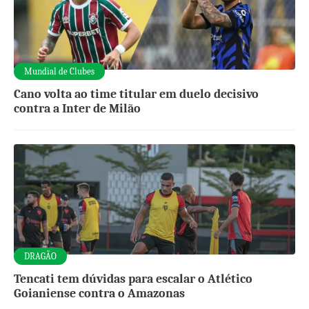
Mundial de Clubes
Cano volta ao time titular em duelo decisivo
contra a Inter de Milão
DRAGÃO
Tencati tem dúvidas para escalar o Atlético
Goianiense contra o Amazonas