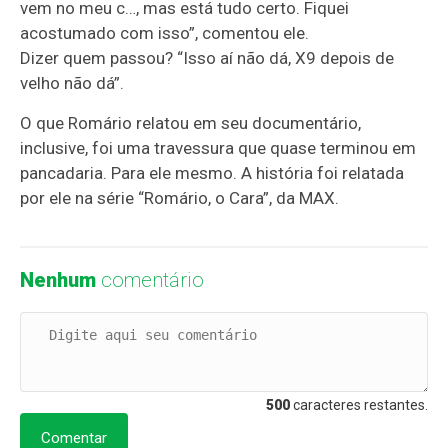
vem no meu c…, mas está tudo certo. Fiquei
acostumado com isso”, comentou ele.
Dizer quem passou? “Isso aí não dá, X9 depois de
velho não dá”.
O que Romário relatou em seu documentário,
inclusive, foi uma travessura que quase terminou em
pancadaria. Para ele mesmo. A história foi relatada
por ele na série “Romário, o Cara”, da MAX.
Nenhum
comentário
500
caracteres restantes.
Comentar