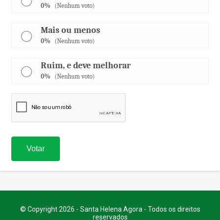
0%
(Nenhum voto)
Mais ou menos
0%
(Nenhum voto)
Ruim, e deve melhorar
0%
(Nenhum voto)
© Copyright 2026 - Santa Helena Agora - Todos os direitos
reservados