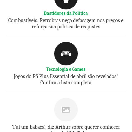
Bastidores da Política
Combustíveis: Petrobras nega defasagem nos preços e
reforça sua política de reajustes
Tecnologia e Games
Jogos do PS Plus Essential de abril são revelados!
Confira a lista completa
'Fui um babaca', diz Arthur sobre querer conhecer