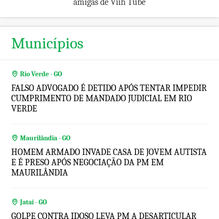
amigas de Viih Tube
Municípios
Rio Verde - GO
FALSO ADVOGADO É DETIDO APÓS TENTAR IMPEDIR
CUMPRIMENTO DE MANDADO JUDICIAL EM RIO
VERDE
Maurilândia - GO
HOMEM ARMADO INVADE CASA DE JOVEM AUTISTA
E É PRESO APÓS NEGOCIAÇÃO DA PM EM
MAURILÂNDIA
Jataí - GO
GOLPE CONTRA IDOSO LEVA PM A DESARTICULAR