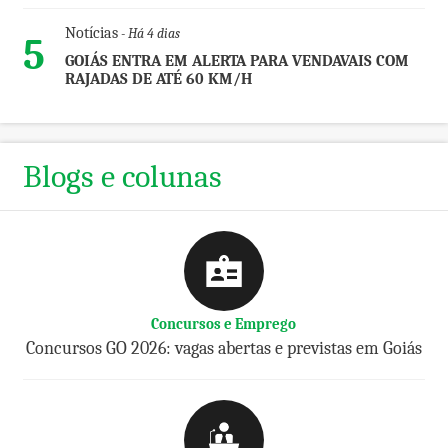
Notícias
- Há 4 dias
5
GOIÁS ENTRA EM ALERTA PARA VENDAVAIS COM
RAJADAS DE ATÉ 60 KM/H
Blogs e colunas
Concursos e Emprego
Concursos GO 2026: vagas abertas e previstas em Goiás