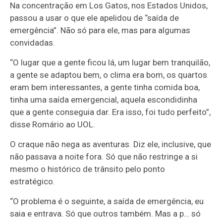
Na concentração em Los Gatos, nos Estados Unidos,
passou a usar o que ele apelidou de “saída de
emergência”. Não só para ele, mas para algumas
convidadas.
“O lugar que a gente ficou lá, um lugar bem tranquilão,
a gente se adaptou bem, o clima era bom, os quartos
eram bem interessantes, a gente tinha comida boa,
tinha uma saída emergencial, aquela escondidinha
que a gente conseguia dar. Era isso, foi tudo perfeito”,
disse Romário ao UOL.
O craque não nega as aventuras. Diz ele, inclusive, que
não passava a noite fora. Só que não restringe a si
mesmo o histórico de trânsito pelo ponto
estratégico.
“O problema é o seguinte, a saída de emergência, eu
saia e entrava. Só que outros também. Mas a p… só