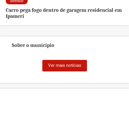
Incêndio
Carro pega fogo dentro de garagem residencial em
Ipameri
Sobre o município
Ver mais notícias