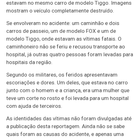
estavam no mesmo carro de modelo Tiggo. Imagens
mostram o veículo completamente destruído.
Se envolveram no acidente: um caminhão e dois
carros de passeio, um de modelo FOX e um de
modelo Tiggo, onde estavam as vítimas fatais. O
caminhoneiro não se feriu e recusou transporte ao
hospital, já outras quatro pessoas foram levadas para
hospitais da região.
Segundo os militares, os feridos apresentavam
escoriações e dores. Um deles, que estava no carro
junto com o homem e a criança, era uma mulher que
teve um corte no rosto e foi levada para um hospital
com ajuda de terceiros.
As identidades das vítimas não foram divulgadas até
a publicação desta reportagem. Ainda não se sabe
quais foram as causas do acidente, e apenas uma