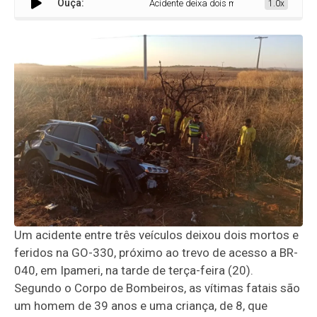
Ouça:
Acidente deixa dois mortos e sete feridos na 
1.0x
Um acidente entre três veículos deixou dois mortos e
feridos na GO-330, próximo ao trevo de acesso a BR-
040, em Ipameri, na tarde de terça-feira (20).
Segundo o Corpo de Bombeiros, as vítimas fatais são
um homem de 39 anos e uma criança, de 8, que