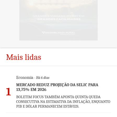
Mais lidas
Economia
- Há 6 dias
MERCADO REDUZ PROJEÇÃO DA SELIC PARA
1
13,75% EM 2026
BOLETIM FOCUS TAMBÉM APONTA QUINTA QUEDA
CONSECUTIVA NA ESTIMATIVA DA INFLAÇÃO, ENQUANTO
PIB E DÓLAR PERMANECEM ESTÁVEIS.