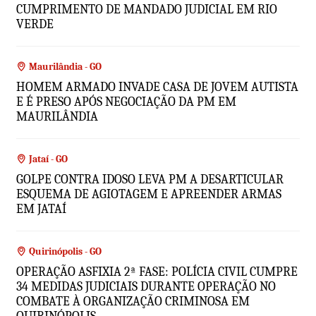
CUMPRIMENTO DE MANDADO JUDICIAL EM RIO
VERDE
Maurilândia - GO
HOMEM ARMADO INVADE CASA DE JOVEM AUTISTA
E É PRESO APÓS NEGOCIAÇÃO DA PM EM
MAURILÂNDIA
Jataí - GO
GOLPE CONTRA IDOSO LEVA PM A DESARTICULAR
ESQUEMA DE AGIOTAGEM E APREENDER ARMAS
EM JATAÍ
Quirinópolis - GO
OPERAÇÃO ASFIXIA 2ª FASE: POLÍCIA CIVIL CUMPRE
34 MEDIDAS JUDICIAIS DURANTE OPERAÇÃO NO
COMBATE À ORGANIZAÇÃO CRIMINOSA EM