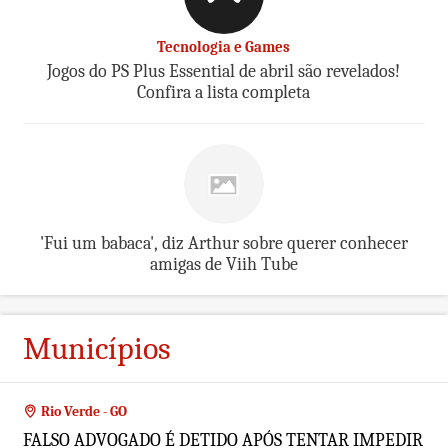
Tecnologia e Games
Jogos do PS Plus Essential de abril são revelados!
Confira a lista completa
'Fui um babaca', diz Arthur sobre querer conhecer
amigas de Viih Tube
Municípios
Rio Verde - GO
FALSO ADVOGADO É DETIDO APÓS TENTAR IMPEDIR