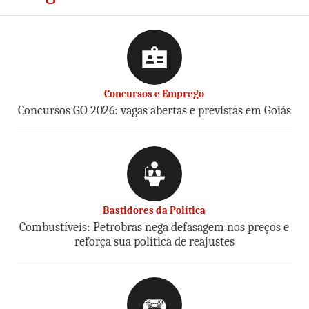
Concursos e Emprego
Concursos GO 2026: vagas abertas e previstas em Goiás
Bastidores da Política
Combustíveis: Petrobras nega defasagem nos preços e
reforça sua política de reajustes