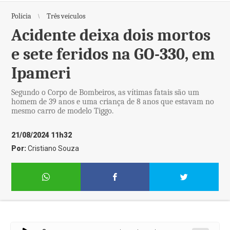
Polícia
Três veículos
Acidente deixa dois mortos
e sete feridos na GO-330, em
Ipameri
Segundo o Corpo de Bombeiros, as vítimas fatais são um
homem de 39 anos e uma criança de 8 anos que estavam no
mesmo carro de modelo Tiggo.
21/08/2024 11h32
Por:
Cristiano Souza