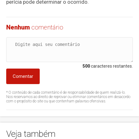
perícia pode determinar o ocorrido.
Nenhum
comentário
500
caracteres restantes.
Comentar
* O conteúdo de cada comentário é de responsabilidade de quem realizá-lo.
Nos reservamos ao direito de reprovar ou eliminar comentários em desacordo
com o propósito do site ou que contenham palavras ofensivas.
Veja também