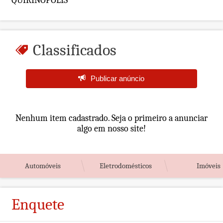
QUIRINÓPOLIS
Classificados
Publicar anúncio
Nenhum item cadastrado. Seja o primeiro a anunciar
algo em nosso site!
Automóveis
Eletrodomésticos
Imóveis
Enquete