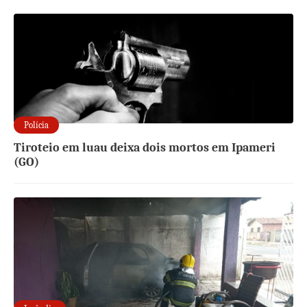
Polícia
Tiroteio em luau deixa dois mortos em Ipameri
(GO)