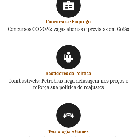
Concursos e Emprego
Concursos GO 2026: vagas abertas e previstas em Goiás
Bastidores da Política
Combustíveis: Petrobras nega defasagem nos preços e
reforça sua política de reajustes
Tecnologia e Games