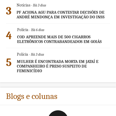
Notícias
- Há 3 dias
3
PF ACIONA AGU PARA CONTESTAR DECISÕES DE
ANDRÉ MENDONÇA EM INVESTIGAÇÃO DO INSS
Polícia
- Há 6 dias
4
COD APREENDE MAIS DE 500 CIGARROS
ELETRÔNICOS CONTRABANDEADOS EM GOIÁS
Polícia
- Há 3 dias
5
MULHER É ENCONTRADA MORTA EM JATAÍ E
COMPANHEIRO É PRESO SUSPEITO DE
FEMINICÍDIO
Blogs e colunas