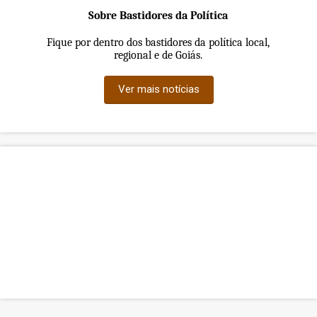
Sobre Bastidores da Política
Fique por dentro dos bastidores da política local,
regional e de Goiás.
Ver mais notícias