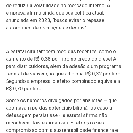
de reduzir a volatilidade no mercado interno. A
empresa afirma ainda que sua política atual,
anunciada em 2023, “busca evitar o repasse
automático de oscilações externas”.
A estatal cita também medidas recentes, como o
aumento de R$ 0,38 por litro no preço do diesel A
para distribuidoras, além da adesão a um programa
federal de subvenção que adiciona R$ 0,32 por litro.
Segundo a empresa, o efeito combinado equivale a
R$ 0,70 por litro.
Sobre os números divulgados por analistas – que
apontavam perdas potenciais bilionárias caso a
defasagem persistisse -, a estatal afirma não
reconhecer tais estimativas. E reforça o seu
compromisso com a sustentabilidade financeira e