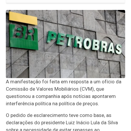
A manifestação foi feita em resposta a um ofício da
Comissão de Valores Mobiliários (CVM), que
questionou a companhia após notícias apontarem
interferência política na política de preços.
O pedido de esclarecimento teve como base, as
declarações do presidente Luiz Inácio Lula da Silva
sobre a necessidade de evitar repasses ao