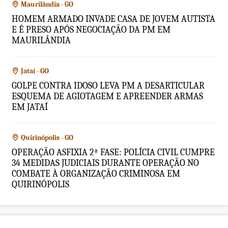
Maurilândia - GO
HOMEM ARMADO INVADE CASA DE JOVEM AUTISTA
E É PRESO APÓS NEGOCIAÇÃO DA PM EM
MAURILÂNDIA
Jataí - GO
GOLPE CONTRA IDOSO LEVA PM A DESARTICULAR
ESQUEMA DE AGIOTAGEM E APREENDER ARMAS
EM JATAÍ
Quirinópolis - GO
OPERAÇÃO ASFIXIA 2ª FASE: POLÍCIA CIVIL CUMPRE
34 MEDIDAS JUDICIAIS DURANTE OPERAÇÃO NO
COMBATE À ORGANIZAÇÃO CRIMINOSA EM
QUIRINÓPOLIS