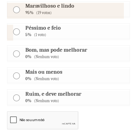
Maravilhoso e lindo
95%
(19 votos)
Péssimo e feio
5%
(1 voto)
Bom, mas pode melhorar
0%
(Nenhum voto)
Mais ou menos
0%
(Nenhum voto)
Ruim, e deve melhorar
0%
(Nenhum voto)