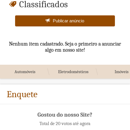
Classificados
Publicar anúncio
Nenhum item cadastrado. Seja o primeiro a anunciar
algo em nosso site!
Automóveis
Eletrodomésticos
Imóveis
Enquete
Gostou do nosso Site?
Total de 20 votos até agora