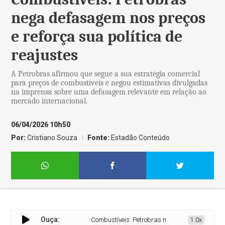
nega defasagem nos preços
e reforça sua política de
reajustes
A Petrobras afirmou que segue a sua estratégia comercial
para preços de combustíveis e negou estimativas divulgadas
na imprensa sobre uma defasagem relevante em relação ao
mercado internacional.
06/04/2026 10h50
Por:
Cristiano Souza
Fonte:
Estadão Conteúdo
Ouça:
Combustíveis: Petrobras nega defasagem nos preços e ref
1.0x