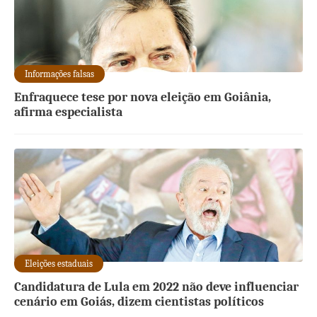
Informações falsas
Enfraquece tese por nova eleição em Goiânia,
afirma especialista
Eleições estaduais
Candidatura de Lula em 2022 não deve influenciar
cenário em Goiás, dizem cientistas políticos