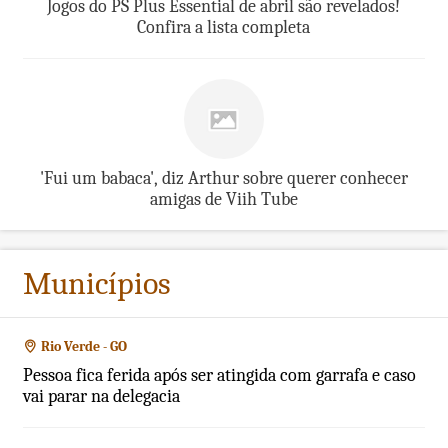
Jogos do PS Plus Essential de abril são revelados!
Confira a lista completa
'Fui um babaca', diz Arthur sobre querer conhecer
amigas de Viih Tube
Municípios
Rio Verde - GO
Pessoa fica ferida após ser atingida com garrafa e caso
vai parar na delegacia