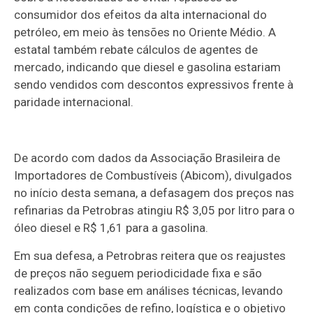
consumidor dos efeitos da alta internacional do
petróleo, em meio às tensões no Oriente Médio. A
estatal também rebate cálculos de agentes de
mercado, indicando que diesel e gasolina estariam
sendo vendidos com descontos expressivos frente à
paridade internacional.
De acordo com dados da Associação Brasileira de
Importadores de Combustíveis (Abicom), divulgados
no início desta semana, a defasagem dos preços nas
refinarias da Petrobras atingiu R$ 3,05 por litro para o
óleo diesel e R$ 1,61 para a gasolina.
Em sua defesa, a Petrobras reitera que os reajustes
de preços não seguem periodicidade fixa e são
realizados com base em análises técnicas, levando
em conta condições de refino, logística e o objetivo