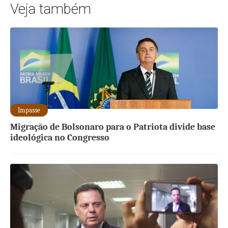
Veja também
Impasse
Migração de Bolsonaro para o Patriota divide base
ideológica no Congresso