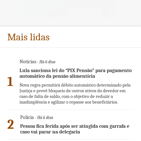
Mais lidas
Notícias
- Há 6 dias
Lula sanciona lei do “PIX Pensão” para pagamento
automático da pensão alimentícia
1
Nova regra permitirá débito automático determinado pela
Justiça e prevê bloqueio de outros ativos do devedor em
caso de falta de saldo, com o objetivo de reduzir a
inadimplência e agilizar o repasse aos beneficiários.
Polícia
- Há 6 dias
2
Pessoa fica ferida após ser atingida com garrafa e
caso vai parar na delegacia