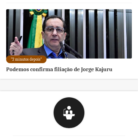
"2 minutos depois"
Podemos confirma filiação de Jorge Kajuru