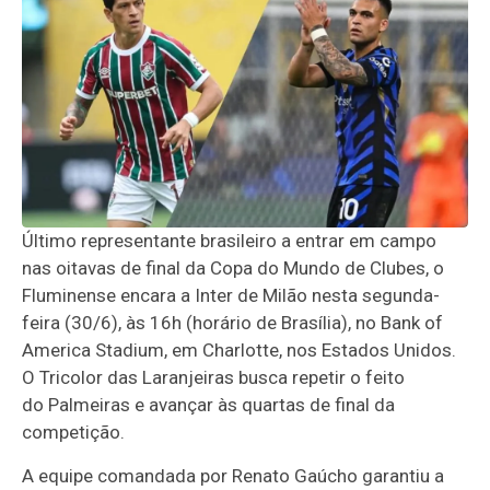
Último representante brasileiro a entrar em campo
nas oitavas de final da Copa do Mundo de Clubes, o
Fluminense encara a Inter de Milão nesta segunda-
feira (30/6), às 16h (horário de Brasília), no Bank of
America Stadium, em Charlotte, nos Estados Unidos.
O Tricolor das Laranjeiras busca repetir o feito
do Palmeiras e avançar às quartas de final da
competição.
A equipe comandada por Renato Gaúcho garantiu a