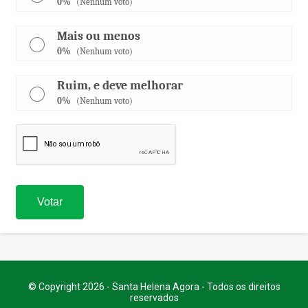
0%
(Nenhum voto)
Mais ou menos
0%
(Nenhum voto)
Ruim, e deve melhorar
0%
(Nenhum voto)
© Copyright 2026 - Santa Helena Agora - Todos os direitos
reservados