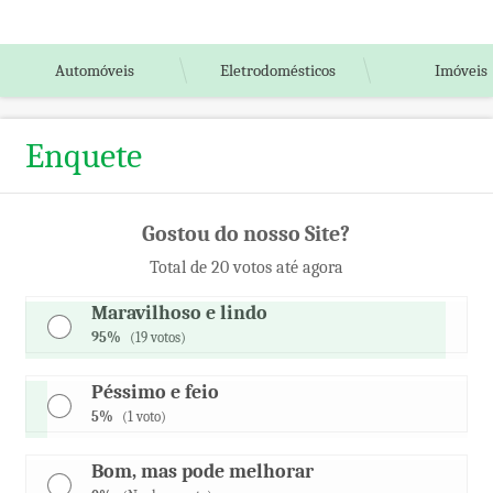
Automóveis
Eletrodomésticos
Imóveis
Enquete
Gostou do nosso Site?
Total de 20 votos até agora
Maravilhoso e lindo
95%
(19 votos)
Péssimo e feio
5%
(1 voto)
Bom, mas pode melhorar