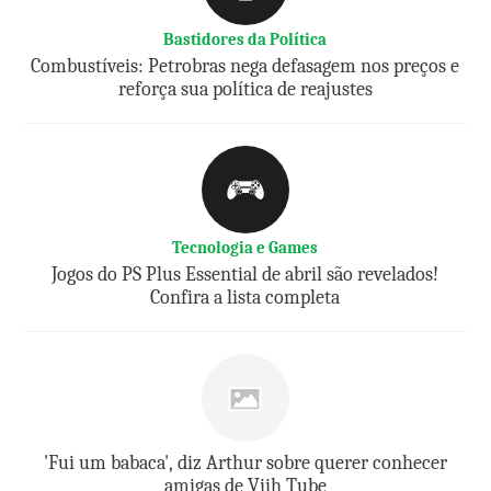
Bastidores da Política
Combustíveis: Petrobras nega defasagem nos preços e
reforça sua política de reajustes
Tecnologia e Games
Jogos do PS Plus Essential de abril são revelados!
Confira a lista completa
'Fui um babaca', diz Arthur sobre querer conhecer
amigas de Viih Tube