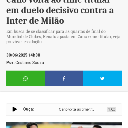
em duelo decisivo contra a
Inter de Milão
Em busca de se classificar para as quartas de final do
Mundial de Clubes, Renato aposta em Cano como titular, veja
provável escalação
30/06/2025 14h38
Por:
Cristiano Souza
Ouça:
Cano volta ao time titular em duelo decisivo contra 
1.0x