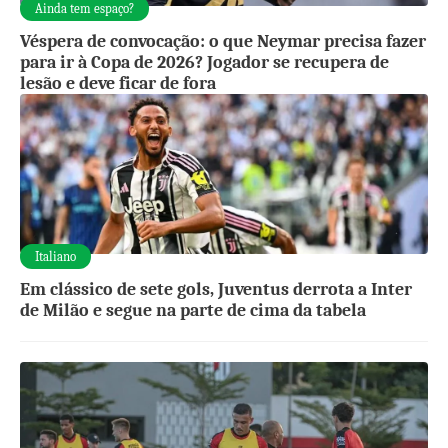
Ainda tem espaço?
Véspera de convocação: o que Neymar precisa fazer
para ir à Copa de 2026? Jogador se recupera de
lesão e deve ficar de fora
Italiano
Em clássico de sete gols, Juventus derrota a Inter
de Milão e segue na parte de cima da tabela