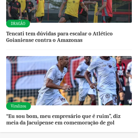
DRAGÃO
Tencati tem dúvidas para escalar o Atlético
Goianiense contra o Amazonas
Viralizou
“Eu sou bom, meu empresário que é ruim”, diz
meia da Jacuipense em comemoração de gol