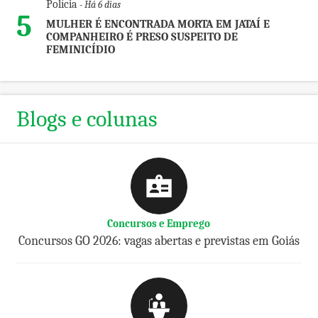
Polícia
- Há 6 dias
5
MULHER É ENCONTRADA MORTA EM JATAÍ E
COMPANHEIRO É PRESO SUSPEITO DE
FEMINICÍDIO
Blogs e colunas
Concursos e Emprego
Concursos GO 2026: vagas abertas e previstas em Goiás