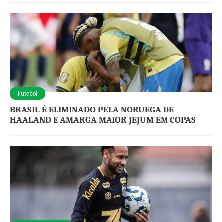
Futebol
BRASIL É ELIMINADO PELA NORUEGA DE
HAALAND E AMARGA MAIOR JEJUM EM COPAS