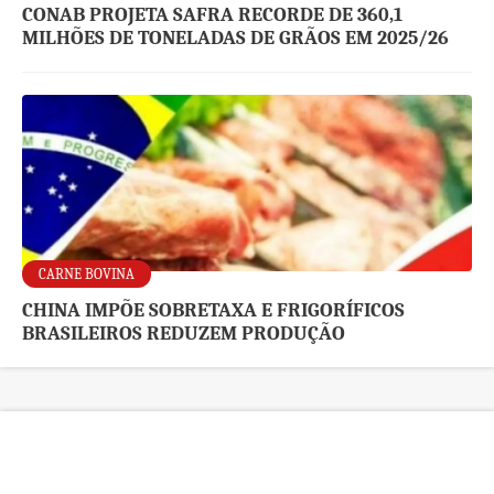
CONAB PROJETA SAFRA RECORDE DE 360,1
MILHÕES DE TONELADAS DE GRÃOS EM 2025/26
CARNE BOVINA
CHINA IMPÕE SOBRETAXA E FRIGORÍFICOS
BRASILEIROS REDUZEM PRODUÇÃO