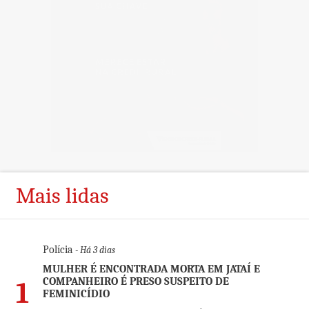
Mais lidas
Polícia
- Há 3 dias
MULHER É ENCONTRADA MORTA EM JATAÍ E
COMPANHEIRO É PRESO SUSPEITO DE
1
FEMINICÍDIO