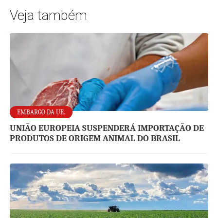
Veja também
EMBARGO DA UE.
UNIÃO EUROPEIA SUSPENDERÁ IMPORTAÇÃO DE
PRODUTOS DE ORIGEM ANIMAL DO BRASIL