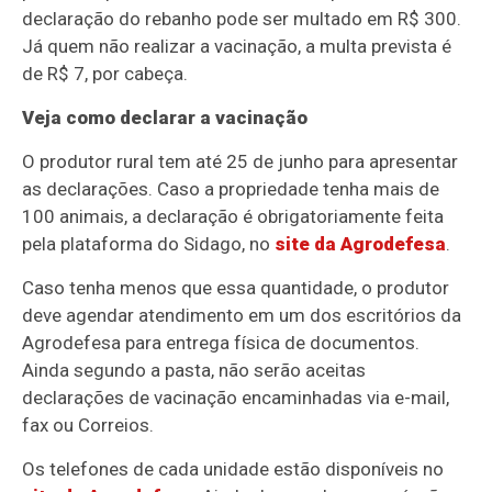
declaração do rebanho pode ser multado em R$ 300.
Já quem não realizar a vacinação, a multa prevista é
de R$ 7, por cabeça.
Veja como declarar a vacinação
O produtor rural tem até 25 de junho para apresentar
as declarações. Caso a propriedade tenha mais de
100 animais, a declaração é obrigatoriamente feita
pela plataforma do Sidago, no
site da Agrodefesa
.
Caso tenha menos que essa quantidade, o produtor
deve agendar atendimento em um dos escritórios da
Agrodefesa para entrega física de documentos.
Ainda segundo a pasta, não serão aceitas
declarações de vacinação encaminhadas via e-mail,
fax ou Correios.
Os telefones de cada unidade estão disponíveis no