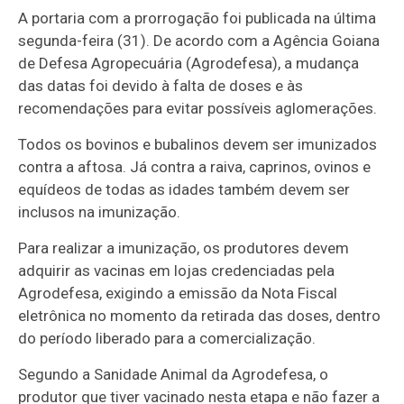
A portaria com a prorrogação foi publicada na última
segunda-feira (31). De acordo com a Agência Goiana
de Defesa Agropecuária (Agrodefesa), a mudança
das datas foi devido à falta de doses e às
recomendações para evitar possíveis aglomerações.
Todos os bovinos e bubalinos devem ser imunizados
contra a aftosa. Já contra a raiva, caprinos, ovinos e
equídeos de todas as idades também devem ser
inclusos na imunização.
Para realizar a imunização, os produtores devem
adquirir as vacinas em lojas credenciadas pela
Agrodefesa, exigindo a emissão da Nota Fiscal
eletrônica no momento da retirada das doses, dentro
do período liberado para a comercialização.
Segundo a Sanidade Animal da Agrodefesa, o
produtor que tiver vacinado nesta etapa e não fazer a