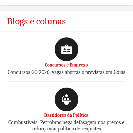
Blogs e colunas
Concursos e Emprego
Concursos GO 2026: vagas abertas e previstas em Goiás
Bastidores da Política
Combustíveis: Petrobras nega defasagem nos preços e
reforça sua política de reajustes