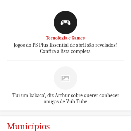
Tecnologia e Games
Jogos do PS Plus Essential de abril são revelados!
Confira a lista completa
'Fui um babaca', diz Arthur sobre querer conhecer
amigas de Viih Tube
Municípios