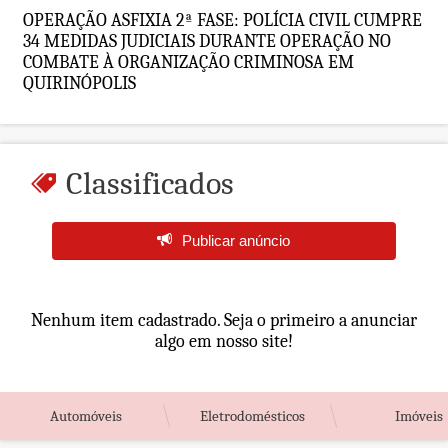
OPERAÇÃO ASFIXIA 2ª FASE: POLÍCIA CIVIL CUMPRE
34 MEDIDAS JUDICIAIS DURANTE OPERAÇÃO NO
COMBATE À ORGANIZAÇÃO CRIMINOSA EM
QUIRINÓPOLIS
Classificados
Publicar anúncio
Nenhum item cadastrado. Seja o primeiro a anunciar
algo em nosso site!
Automóveis
Eletrodomésticos
Imóveis