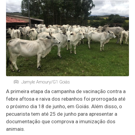
Jamyle Amoury/G1 Goiás
A primeira etapa da campanha de vacinação contra a
febre aftosa e raiva dos rebanhos foi prorrogada até
o próximo dia 18 de junho, em Goiás. Além disso, o
pecuarista tem até 25 de junho para apresentar a
documentação que comprova a imunização dos
animais.