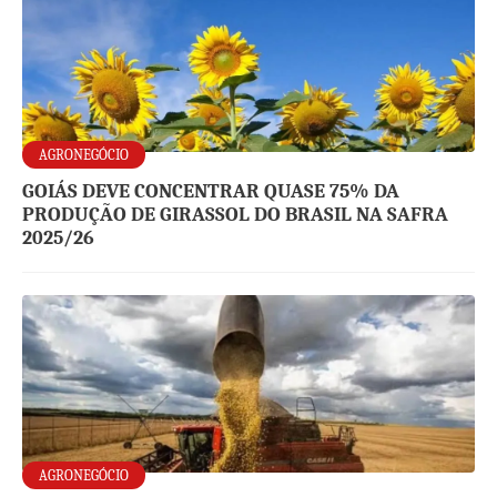
AGRONEGÓCIO
GOIÁS DEVE CONCENTRAR QUASE 75% DA
PRODUÇÃO DE GIRASSOL DO BRASIL NA SAFRA
2025/26
AGRONEGÓCIO