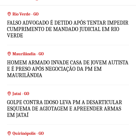
Rio Verde - GO
FALSO ADVOGADO É DETIDO APÓS TENTAR IMPEDIR
CUMPRIMENTO DE MANDADO JUDICIAL EM RIO
VERDE
Maurilândia - GO
HOMEM ARMADO INVADE CASA DE JOVEM AUTISTA
E É PRESO APÓS NEGOCIAÇÃO DA PM EM
MAURILÂNDIA
Jataí - GO
GOLPE CONTRA IDOSO LEVA PM A DESARTICULAR
ESQUEMA DE AGIOTAGEM E APREENDER ARMAS
EM JATAÍ
Quirinópolis - GO