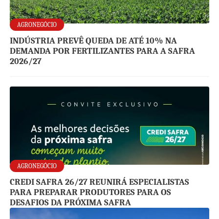
AGRONEGÓCIO
INDÚSTRIA PREVÊ QUEDA DE ATÉ 10% NA
DEMANDA POR FERTILIZANTES PARA A SAFRA
2026/27
AGRONEGÓCIO
CREDI SAFRA 26/27 REUNIRÁ ESPECIALISTAS
PARA PREPARAR PRODUTORES PARA OS
DESAFIOS DA PRÓXIMA SAFRA