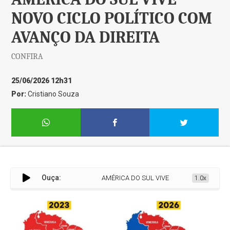
NOVO CICLO POLÍTICO COM
AVANÇO DA DIREITA
CONFIRA
25/06/2026 12h31
Por:
Cristiano Souza
Ouça:
AMÉRICA DO SUL VIVE NOVO CICLO POLÍTICO COM
1.0x