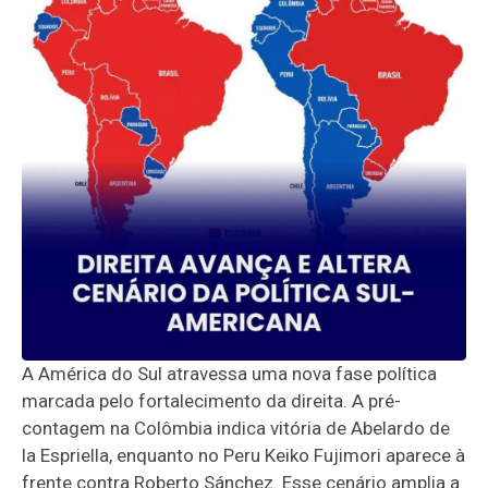
A América do Sul atravessa uma nova fase política
marcada pelo fortalecimento da direita. A pré-
contagem na Colômbia indica vitória de Abelardo de
la Espriella, enquanto no Peru Keiko Fujimori aparece à
frente contra Roberto Sánchez. Esse cenário amplia a