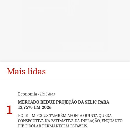
Mais lidas
Economia
- Há 5 dias
MERCADO REDUZ PROJEÇÃO DA SELIC PARA
1
13,75% EM 2026
BOLETIM FOCUS TAMBÉM APONTA QUINTA QUEDA
CONSECUTIVA NA ESTIMATIVA DA INFLAÇÃO, ENQUANTO
PIB E DÓLAR PERMANECEM ESTÁVEIS.