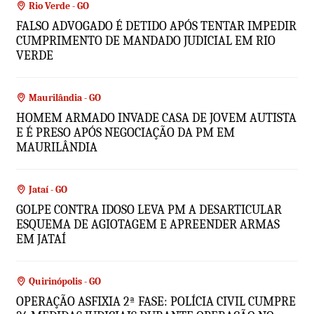
Rio Verde - GO
FALSO ADVOGADO É DETIDO APÓS TENTAR IMPEDIR
CUMPRIMENTO DE MANDADO JUDICIAL EM RIO
VERDE
Maurilândia - GO
HOMEM ARMADO INVADE CASA DE JOVEM AUTISTA
E É PRESO APÓS NEGOCIAÇÃO DA PM EM
MAURILÂNDIA
Jataí - GO
GOLPE CONTRA IDOSO LEVA PM A DESARTICULAR
ESQUEMA DE AGIOTAGEM E APREENDER ARMAS
EM JATAÍ
Quirinópolis - GO
OPERAÇÃO ASFIXIA 2ª FASE: POLÍCIA CIVIL CUMPRE