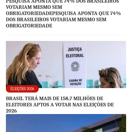
PESQUISA APONTA QUE 74% DOS BRASILEIROS
VOTARIAM MESMO SEM
OBRIGATORIEDADEPESQUISA APONTA QUE 74%
DOS BRASILEIROS VOTARIAM MESMO SEM
OBRIGATORIEDADE
ELEIÇÕES 2026
BRASIL TERÁ MAIS DE 158,7 MILHÕES DE
ELEITORES APTOS A VOTAR NAS ELEIÇÕES DE
2026