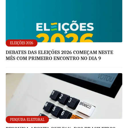
ELEIÇÕES 2026
DEBATES DAS ELEIÇÕES 2026 COMEÇAM NESTE
MÊS COM PRIMEIRO ENCONTRO NO DIA 9
PESQUISA ELEITORAL