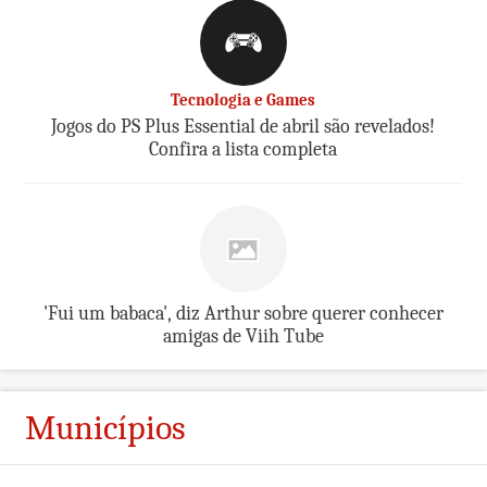
Tecnologia e Games
Jogos do PS Plus Essential de abril são revelados!
Confira a lista completa
'Fui um babaca', diz Arthur sobre querer conhecer
amigas de Viih Tube
Municípios