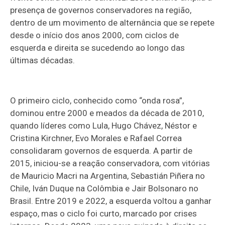
presença de governos conservadores na região,
dentro de um movimento de alternância que se repete
desde o início dos anos 2000, com ciclos de
esquerda e direita se sucedendo ao longo das
últimas décadas.
O primeiro ciclo, conhecido como “onda rosa”,
dominou entre 2000 e meados da década de 2010,
quando líderes como Lula, Hugo Chávez, Néstor e
Cristina Kirchner, Evo Morales e Rafael Correa
consolidaram governos de esquerda. A partir de
2015, iniciou-se a reação conservadora, com vitórias
de Mauricio Macri na Argentina, Sebastián Piñera no
Chile, Iván Duque na Colômbia e Jair Bolsonaro no
Brasil. Entre 2019 e 2022, a esquerda voltou a ganhar
espaço, mas o ciclo foi curto, marcado por crises