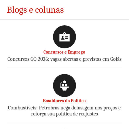
Blogs e colunas
Concursos e Emprego
Concursos GO 2026: vagas abertas e previstas em Goiás
Bastidores da Política
Combustíveis: Petrobras nega defasagem nos preços e
reforça sua política de reajustes