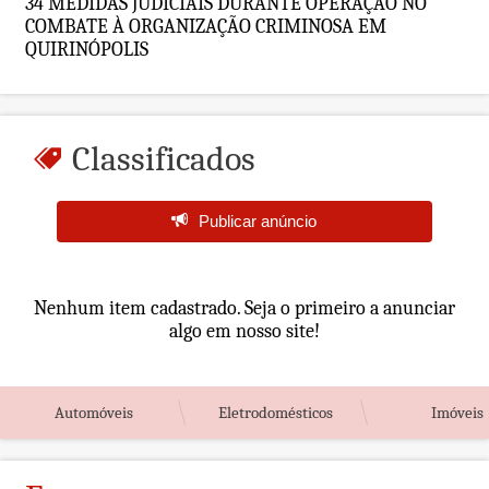
34 MEDIDAS JUDICIAIS DURANTE OPERAÇÃO NO
COMBATE À ORGANIZAÇÃO CRIMINOSA EM
QUIRINÓPOLIS
Classificados
Publicar anúncio
Nenhum item cadastrado. Seja o primeiro a anunciar
algo em nosso site!
Automóveis
Eletrodomésticos
Imóveis