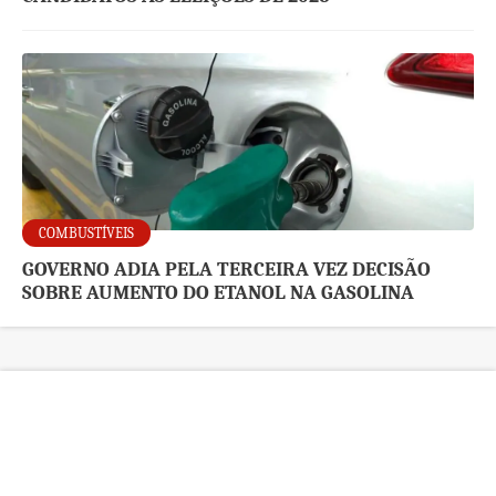
COMBUSTÍVEIS
GOVERNO ADIA PELA TERCEIRA VEZ DECISÃO
SOBRE AUMENTO DO ETANOL NA GASOLINA