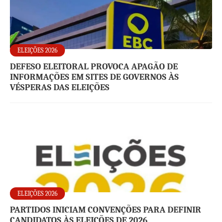
ELEIÇÕES 2026
DEFESO ELEITORAL PROVOCA APAGÃO DE
INFORMAÇÕES EM SITES DE GOVERNOS ÀS
VÉSPERAS DAS ELEIÇÕES
ELEIÇÕES 2026
PARTIDOS INICIAM CONVENÇÕES PARA DEFINIR
CANDIDATOS ÀS ELEIÇÕES DE 2026