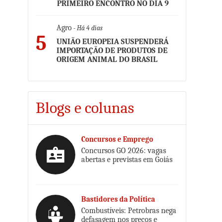
PRIMEIRO ENCONTRO NO DIA 9
Agro
- Há 4 dias
5
UNIÃO EUROPEIA SUSPENDERÁ
IMPORTAÇÃO DE PRODUTOS DE
ORIGEM ANIMAL DO BRASIL
Blogs e colunas
Concursos e Emprego
Concursos GO 2026: vagas
abertas e previstas em Goiás
Bastidores da Política
Combustíveis: Petrobras nega
defasagem nos preços e