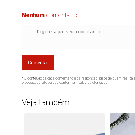
Nenhum
comentário
Comentar
* O conteúdo de cada comentário é de responsabilidade de quem realizá-
propósito do site ou que contenham palavras ofensivas.
Veja também