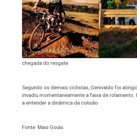
chegada do resgate.
Segundo os demais ciclistas, Genivaldo foi atin
invadiu momentaneamente a faixa de rolamento. 
a entender a dinâmica da colisão.
Fonte: Mais Goiás