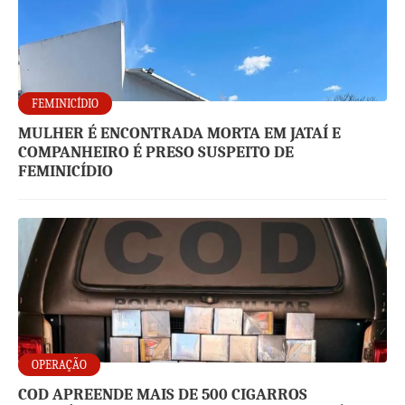
FEMINICÍDIO
MULHER É ENCONTRADA MORTA EM JATAÍ E
COMPANHEIRO É PRESO SUSPEITO DE
FEMINICÍDIO
OPERAÇÃO
COD APREENDE MAIS DE 500 CIGARROS