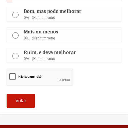
Bom, mas pode melhorar
0%
(Nenhum voto)
Mais ou menos
0%
(Nenhum voto)
Ruim, e deve melhorar
0%
(Nenhum voto)