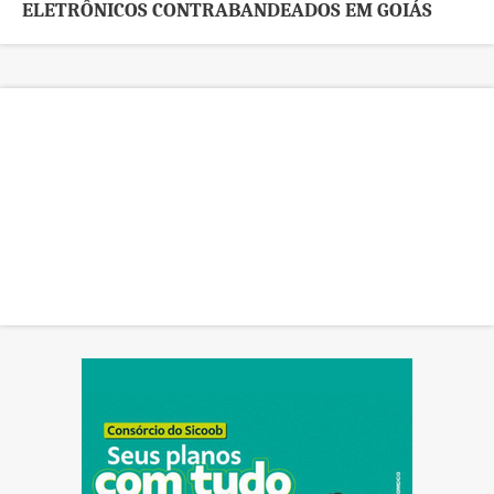
ELETRÔNICOS CONTRABANDEADOS EM GOIÁS