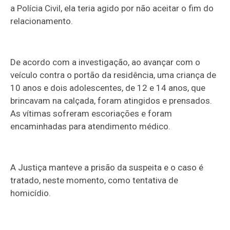
a Polícia Civil, ela teria agido por não aceitar o fim do
relacionamento.
De acordo com a investigação, ao avançar com o
veículo contra o portão da residência, uma criança de
10 anos e dois adolescentes, de 12 e 14 anos, que
brincavam na calçada, foram atingidos e prensados.
As vítimas sofreram escoriações e foram
encaminhadas para atendimento médico.
A Justiça manteve a prisão da suspeita e o caso é
tratado, neste momento, como tentativa de
homicídio.