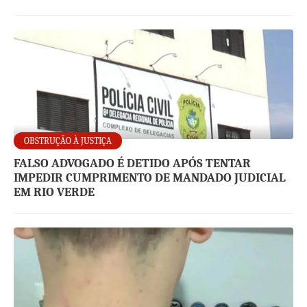
OBSTRUÇÃO À JUSTIÇA
FALSO ADVOGADO É DETIDO APÓS TENTAR
IMPEDIR CUMPRIMENTO DE MANDADO JUDICIAL
EM RIO VERDE