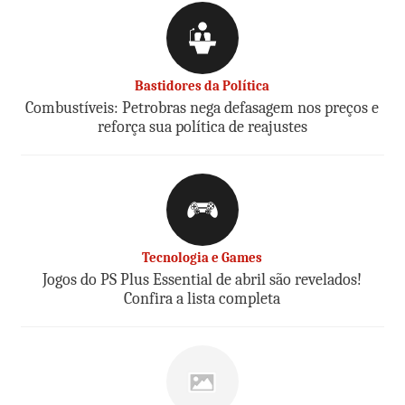
Bastidores da Política
Combustíveis: Petrobras nega defasagem nos preços e
reforça sua política de reajustes
Tecnologia e Games
Jogos do PS Plus Essential de abril são revelados!
Confira a lista completa