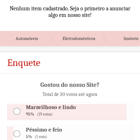
Nenhum item cadastrado. Seja o primeiro a anunciar
algo em nosso site!
Automóveis
Eletrodomésticos
Imóveis
Enquete
Gostou do nosso Site?
Total de 20 votos até agora
Maravilhoso e lindo
95%
(19 votos)
Péssimo e feio
5%
(1 voto)