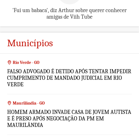
'Fui um babaca', diz Arthur sobre querer conhecer
amigas de Viih Tube
Municípios
Rio Verde - GO
FALSO ADVOGADO É DETIDO APÓS TENTAR IMPEDIR
CUMPRIMENTO DE MANDADO JUDICIAL EM RIO
VERDE
Maurilândia - GO
HOMEM ARMADO INVADE CASA DE JOVEM AUTISTA
E É PRESO APÓS NEGOCIAÇÃO DA PM EM
MAURILÂNDIA