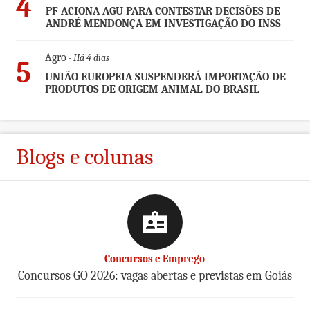
4
PF ACIONA AGU PARA CONTESTAR DECISÕES DE
ANDRÉ MENDONÇA EM INVESTIGAÇÃO DO INSS
Agro
- Há 4 dias
5
UNIÃO EUROPEIA SUSPENDERÁ IMPORTAÇÃO DE
PRODUTOS DE ORIGEM ANIMAL DO BRASIL
Blogs e colunas
Concursos e Emprego
Concursos GO 2026: vagas abertas e previstas em Goiás