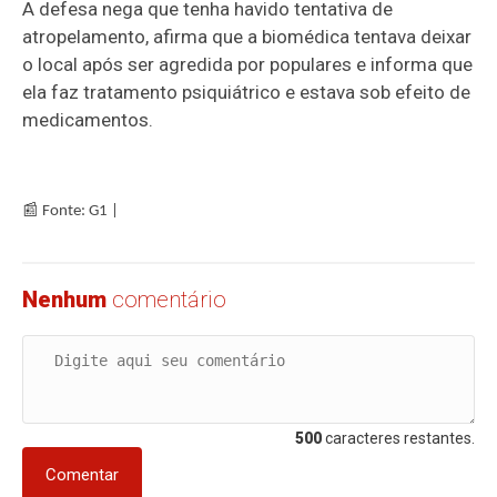
A defesa nega que tenha havido tentativa de
atropelamento, afirma que a biomédica tentava deixar
o local após ser agredida por populares e informa que
ela faz tratamento psiquiátrico e estava sob efeito de
medicamentos.
📰
Fonte: G1 |
Nenhum
comentário
500
caracteres restantes.
Comentar