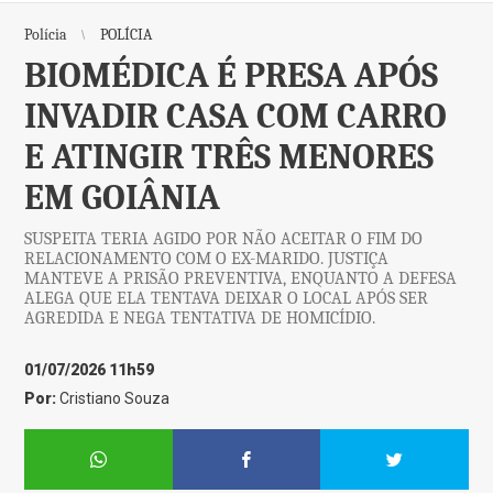
Polícia
POLÍCIA
BIOMÉDICA É PRESA APÓS
INVADIR CASA COM CARRO
E ATINGIR TRÊS MENORES
EM GOIÂNIA
SUSPEITA TERIA AGIDO POR NÃO ACEITAR O FIM DO
RELACIONAMENTO COM O EX-MARIDO. JUSTIÇA
MANTEVE A PRISÃO PREVENTIVA, ENQUANTO A DEFESA
ALEGA QUE ELA TENTAVA DEIXAR O LOCAL APÓS SER
AGREDIDA E NEGA TENTATIVA DE HOMICÍDIO.
01/07/2026 11h59
Por:
Cristiano Souza