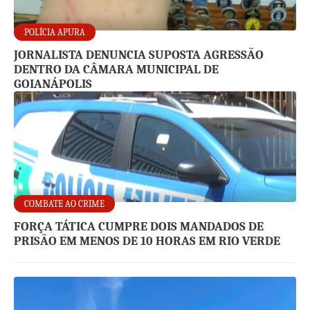
POLÍCIA APURA
JORNALISTA DENUNCIA SUPOSTA AGRESSÃO
DENTRO DA CÂMARA MUNICIPAL DE
GOIANÁPOLIS
COMBATE AO CRIME
FORÇA TÁTICA CUMPRE DOIS MANDADOS DE
PRISÃO EM MENOS DE 10 HORAS EM RIO VERDE