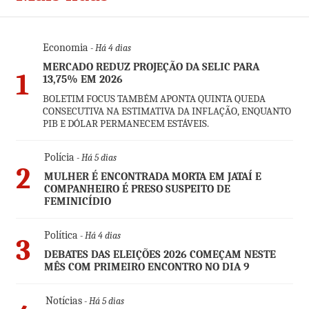
Economia
- Há 4 dias
MERCADO REDUZ PROJEÇÃO DA SELIC PARA
1
13,75% EM 2026
BOLETIM FOCUS TAMBÉM APONTA QUINTA QUEDA
CONSECUTIVA NA ESTIMATIVA DA INFLAÇÃO, ENQUANTO
PIB E DÓLAR PERMANECEM ESTÁVEIS.
Polícia
- Há 5 dias
2
MULHER É ENCONTRADA MORTA EM JATAÍ E
COMPANHEIRO É PRESO SUSPEITO DE
FEMINICÍDIO
Política
- Há 4 dias
3
DEBATES DAS ELEIÇÕES 2026 COMEÇAM NESTE
MÊS COM PRIMEIRO ENCONTRO NO DIA 9
Notícias
- Há 5 dias