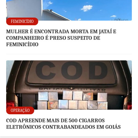
FEMINICÍDIO
MULHER É ENCONTRADA MORTA EM JATAÍ E
COMPANHEIRO É PRESO SUSPEITO DE
FEMINICÍDIO
OPERAÇÃO
COD APREENDE MAIS DE 500 CIGARROS
ELETRÔNICOS CONTRABANDEADOS EM GOIÁS