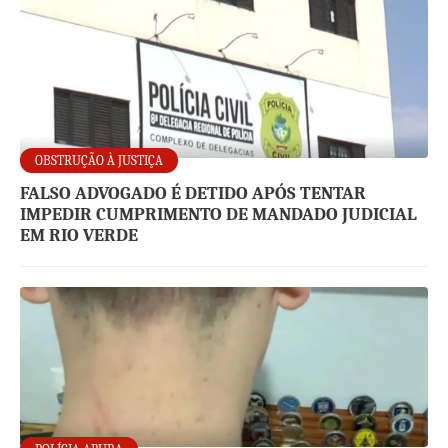
OBSTRUÇÃO À JUSTIÇA
FALSO ADVOGADO É DETIDO APÓS TENTAR
IMPEDIR CUMPRIMENTO DE MANDADO JUDICIAL
EM RIO VERDE