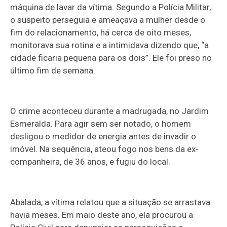
máquina de lavar da vítima. Segundo a Polícia Militar,
o suspeito perseguia e ameaçava a mulher desde o
fim do relacionamento, há cerca de oito meses,
monitorava sua rotina e a intimidava dizendo que, “a
cidade ficaria pequena para os dois”. Ele foi preso no
último fim de semana.
O crime aconteceu durante a madrugada, no Jardim
Esmeralda. Para agir sem ser notado, o homem
desligou o medidor de energia antes de invadir o
imóvel. Na sequência, ateou fogo nos bens da ex-
companheira, de 36 anos, e fugiu do local.
Abalada, a vítima relatou que a situação se arrastava
havia meses. Em maio deste ano, ela procurou a