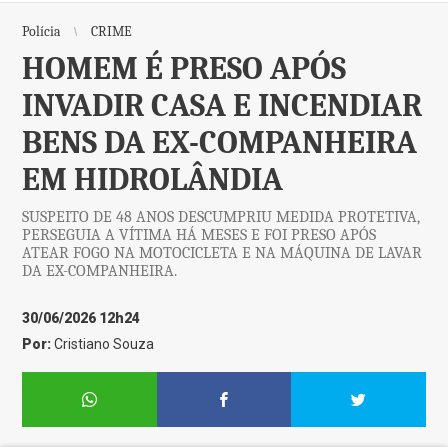
Polícia
CRIME
HOMEM É PRESO APÓS
INVADIR CASA E INCENDIAR
BENS DA EX-COMPANHEIRA
EM HIDROLÂNDIA
SUSPEITO DE 48 ANOS DESCUMPRIU MEDIDA PROTETIVA,
PERSEGUIA A VÍTIMA HÁ MESES E FOI PRESO APÓS
ATEAR FOGO NA MOTOCICLETA E NA MÁQUINA DE LAVAR
DA EX-COMPANHEIRA.
30/06/2026 12h24
Por:
Cristiano Souza