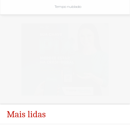
Tempo nublado
Mais lidas