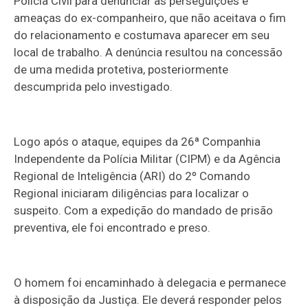
Polícia Civil para denunciar as perseguições e
ameaças do ex-companheiro, que não aceitava o fim
do relacionamento e costumava aparecer em seu
local de trabalho. A denúncia resultou na concessão
de uma medida protetiva, posteriormente
descumprida pelo investigado.
Logo após o ataque, equipes da 26ª Companhia
Independente da Polícia Militar (CIPM) e da Agência
Regional de Inteligência (ARI) do 2º Comando
Regional iniciaram diligências para localizar o
suspeito. Com a expedição do mandado de prisão
preventiva, ele foi encontrado e preso.
O homem foi encaminhado à delegacia e permanece
à disposição da Justiça. Ele deverá responder pelos