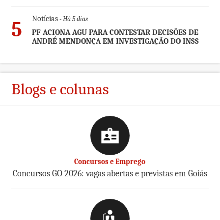
Notícias
- Há 5 dias
5
PF ACIONA AGU PARA CONTESTAR DECISÕES DE
ANDRÉ MENDONÇA EM INVESTIGAÇÃO DO INSS
Blogs e colunas
Concursos e Emprego
Concursos GO 2026: vagas abertas e previstas em Goiás