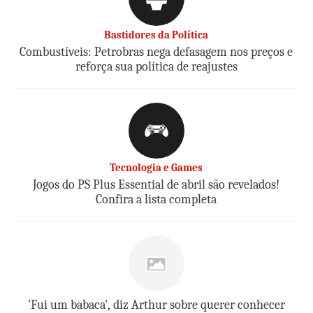
Bastidores da Política
Combustíveis: Petrobras nega defasagem nos preços e
reforça sua política de reajustes
Tecnologia e Games
Jogos do PS Plus Essential de abril são revelados!
Confira a lista completa
'Fui um babaca', diz Arthur sobre querer conhecer