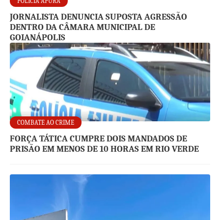
POLÍCIA APURA
JORNALISTA DENUNCIA SUPOSTA AGRESSÃO
DENTRO DA CÂMARA MUNICIPAL DE
GOIANÁPOLIS
COMBATE AO CRIME
FORÇA TÁTICA CUMPRE DOIS MANDADOS DE
PRISÃO EM MENOS DE 10 HORAS EM RIO VERDE