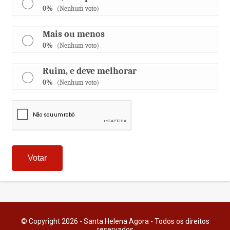
0%
(Nenhum voto)
Mais ou menos
0%
(Nenhum voto)
Ruim, e deve melhorar
0%
(Nenhum voto)
© Copyright 2026 - Santa Helena Agora - Todos os direitos
reservados