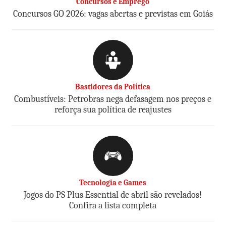
Concursos e Emprego
Concursos GO 2026: vagas abertas e previstas em Goiás
Bastidores da Política
Combustíveis: Petrobras nega defasagem nos preços e
reforça sua política de reajustes
Tecnologia e Games
Jogos do PS Plus Essential de abril são revelados!
Confira a lista completa