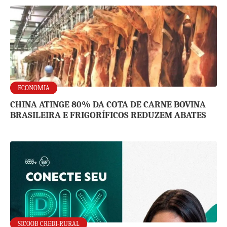
ECONOMIA
CHINA ATINGE 80% DA COTA DE CARNE BOVINA
BRASILEIRA E FRIGORÍFICOS REDUZEM ABATES
SICOOB CREDI-RURAL