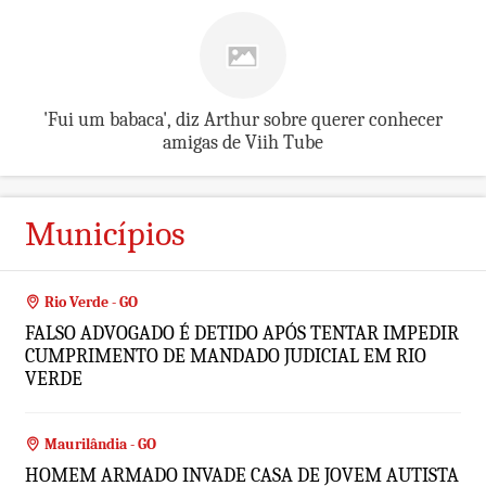
'Fui um babaca', diz Arthur sobre querer conhecer
amigas de Viih Tube
Municípios
Rio Verde - GO
FALSO ADVOGADO É DETIDO APÓS TENTAR IMPEDIR
CUMPRIMENTO DE MANDADO JUDICIAL EM RIO
VERDE
Maurilândia - GO
HOMEM ARMADO INVADE CASA DE JOVEM AUTISTA