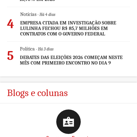
Notícias
- Há 4 dias
4
EMPRESA CITADA EM INVESTIGAÇÃO SOBRE
LULINHA FECHOU R$ 85,7 MILHÕES EM
CONTRATOS COM O GOVERNO FEDERAL
Política
- Há 3 dias
5
DEBATES DAS ELEIÇÕES 2026 COMEÇAM NESTE
MÊS COM PRIMEIRO ENCONTRO NO DIA 9
Blogs e colunas