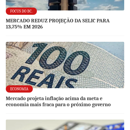
FOCUS DO BC.
MERCADO REDUZ PROJEÇÃO DA SELIC PARA
13,75% EM 2026
ECONOMIA
Mercado projeta inflação acima da meta e
economia mais fraca para o próximo governo