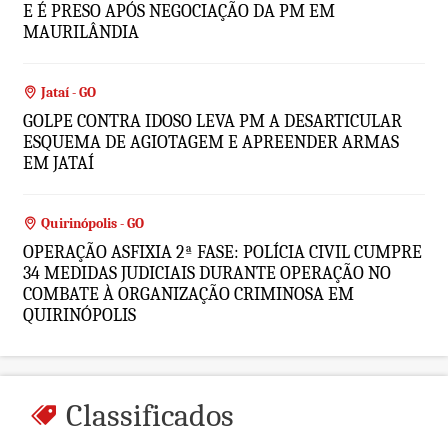
E É PRESO APÓS NEGOCIAÇÃO DA PM EM
MAURILÂNDIA
Jataí - GO
GOLPE CONTRA IDOSO LEVA PM A DESARTICULAR
ESQUEMA DE AGIOTAGEM E APREENDER ARMAS
EM JATAÍ
Quirinópolis - GO
OPERAÇÃO ASFIXIA 2ª FASE: POLÍCIA CIVIL CUMPRE
34 MEDIDAS JUDICIAIS DURANTE OPERAÇÃO NO
COMBATE À ORGANIZAÇÃO CRIMINOSA EM
QUIRINÓPOLIS
Classificados