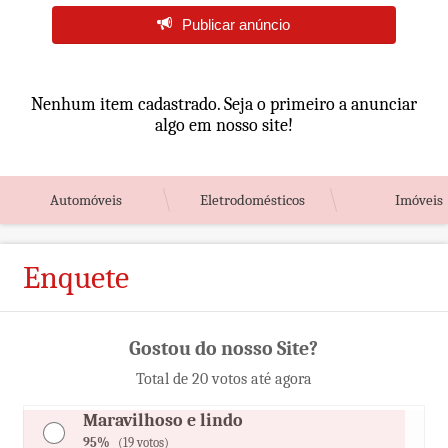
Publicar anúncio
Nenhum item cadastrado. Seja o primeiro a anunciar
algo em nosso site!
Automóveis
Eletrodomésticos
Imóveis
Enquete
Gostou do nosso Site?
Total de 20 votos até agora
Maravilhoso e lindo
95%
(19 votos)