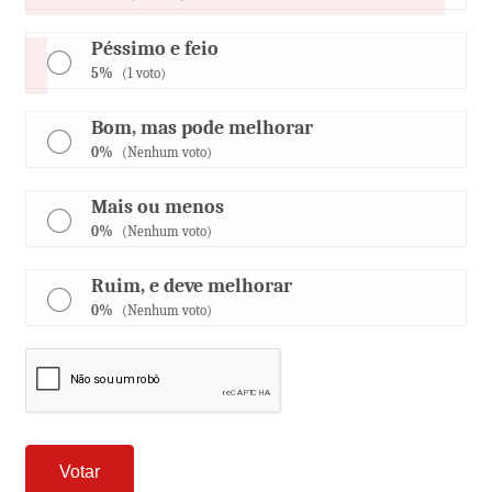
Péssimo e feio
5%
(1 voto)
Bom, mas pode melhorar
0%
(Nenhum voto)
Mais ou menos
0%
(Nenhum voto)
Ruim, e deve melhorar
0%
(Nenhum voto)