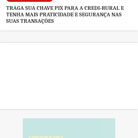
TRAGA SUA CHAVE PIX PARA A CREDI-RURAL E
TENHA MAIS PRATICIDADE E SEGURANÇA NAS
SUAS TRANSAÇÕES