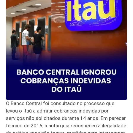
O Banco Central foi consultado no processo que
levou o Itaú a admitir cobranças indevidas por
serviços não solicitados durante 14 anos. Em parecer
técnico de 2016, a autarquia reconheceu a ilegalidade