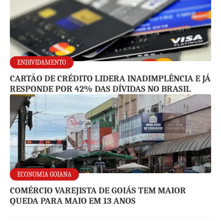
ENDIVIDAMENTO
CARTÃO DE CRÉDITO LIDERA INADIMPLÊNCIA E JÁ
RESPONDE POR 42% DAS DÍVIDAS NO BRASIL
ECONOMIA GOIANA
COMÉRCIO VAREJISTA DE GOIÁS TEM MAIOR
QUEDA PARA MAIO EM 13 ANOS