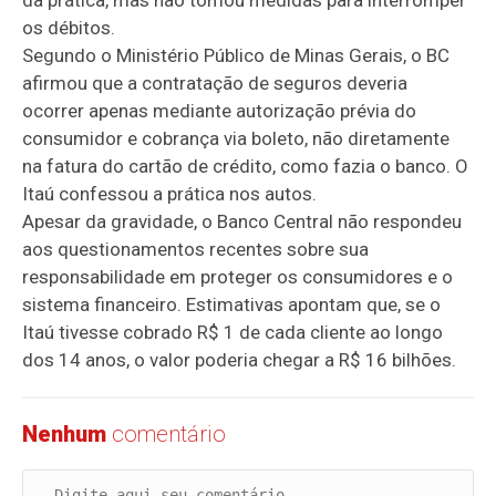
da prática, mas não tomou medidas para interromper
os débitos.
Segundo o Ministério Público de Minas Gerais, o BC
afirmou que a contratação de seguros deveria
ocorrer apenas mediante autorização prévia do
consumidor e cobrança via boleto, não diretamente
na fatura do cartão de crédito, como fazia o banco. O
Itaú confessou a prática nos autos.
Apesar da gravidade, o Banco Central não respondeu
aos questionamentos recentes sobre sua
responsabilidade em proteger os consumidores e o
sistema financeiro. Estimativas apontam que, se o
Itaú tivesse cobrado R$ 1 de cada cliente ao longo
dos 14 anos, o valor poderia chegar a R$ 16 bilhões.
Nenhum
comentário