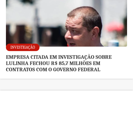
INVESTIGAÇÃO
EMPRESA CITADA EM INVESTIGAÇÃO SOBRE
LULINHA FECHOU R$ 85,7 MILHÕES EM
CONTRATOS COM O GOVERNO FEDERAL