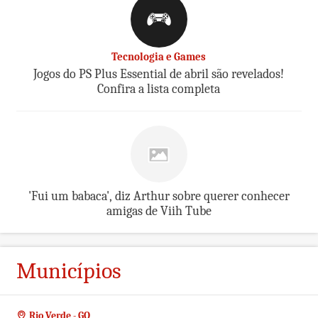
Tecnologia e Games
Jogos do PS Plus Essential de abril são revelados!
Confira a lista completa
'Fui um babaca', diz Arthur sobre querer conhecer
amigas de Viih Tube
Municípios
Rio Verde - GO