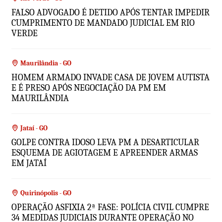
FALSO ADVOGADO É DETIDO APÓS TENTAR IMPEDIR
CUMPRIMENTO DE MANDADO JUDICIAL EM RIO
VERDE
Maurilândia - GO
HOMEM ARMADO INVADE CASA DE JOVEM AUTISTA
E É PRESO APÓS NEGOCIAÇÃO DA PM EM
MAURILÂNDIA
Jataí - GO
GOLPE CONTRA IDOSO LEVA PM A DESARTICULAR
ESQUEMA DE AGIOTAGEM E APREENDER ARMAS
EM JATAÍ
Quirinópolis - GO
OPERAÇÃO ASFIXIA 2ª FASE: POLÍCIA CIVIL CUMPRE
34 MEDIDAS JUDICIAIS DURANTE OPERAÇÃO NO