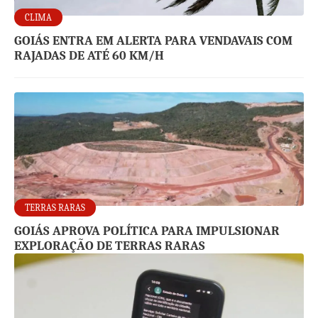
CLIMA
GOIÁS ENTRA EM ALERTA PARA VENDAVAIS COM
RAJADAS DE ATÉ 60 KM/H
TERRAS RARAS
GOIÁS APROVA POLÍTICA PARA IMPULSIONAR
EXPLORAÇÃO DE TERRAS RARAS