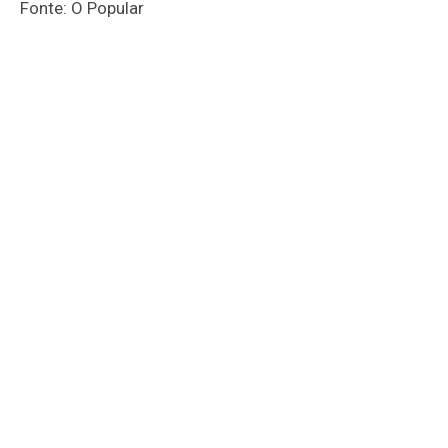
Fonte: O Popular