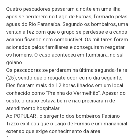
Quatro pescadores passaram a noite em uma ilha
após se perderem no Lago de Furnas, formado pelas
águas do Rio Paranaíba. Segundo os bombeiros, uma
ventania fez com que o grupo se perdesse e a canoa
acabou ficando sem combustível. Os militares foram
acionados pelos familiares e conseguiram resgatar
os homens. O caso aconteceu em Itumbiara, no sul
goiano.
Os pescadores se perderam na última segunda-feira
(25), sendo que o resgate ocorreu no dia seguinte.
Eles ficaram mais de 12 horas ilhados em um local
conhecido como "Prainha do Vermelhão". Apesar do
susto, o grupo estava bem e não precisaram de
atendimento hospitalar.
Ao POPULAR , o sargento dos bombeiros Fabiano
Tizzo explicou que o Lago de Furnas é um manancial
extenso que exige conhecimento da área.