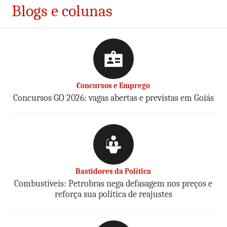
Blogs e colunas
Concursos e Emprego
Concursos GO 2026: vagas abertas e previstas em Goiás
Bastidores da Política
Combustíveis: Petrobras nega defasagem nos preços e
reforça sua política de reajustes