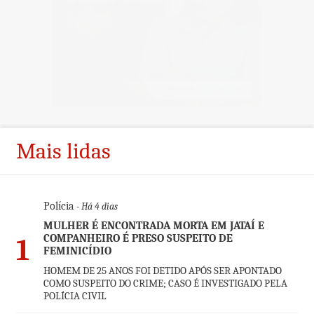
Mais lidas
Polícia
- Há 4 dias
MULHER É ENCONTRADA MORTA EM JATAÍ E
COMPANHEIRO É PRESO SUSPEITO DE
1
FEMINICÍDIO
HOMEM DE 25 ANOS FOI DETIDO APÓS SER APONTADO
COMO SUSPEITO DO CRIME; CASO É INVESTIGADO PELA
POLÍCIA CIVIL