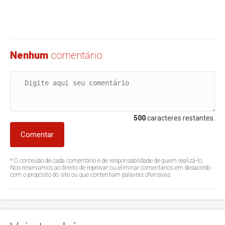
Nenhum
comentário
500
caracteres restantes.
Comentar
* O conteúdo de cada comentário é de responsabilidade de quem realizá-lo.
Nos reservamos ao direito de reprovar ou eliminar comentários em desacordo
com o propósito do site ou que contenham palavras ofensivas.