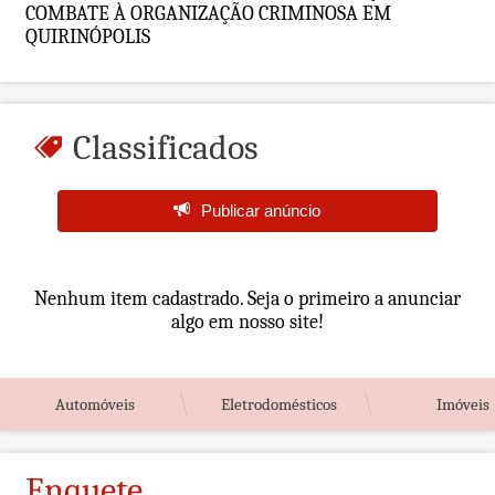
COMBATE À ORGANIZAÇÃO CRIMINOSA EM
QUIRINÓPOLIS
Classificados
Publicar anúncio
Nenhum item cadastrado. Seja o primeiro a anunciar
algo em nosso site!
Automóveis
Eletrodomésticos
Imóveis
Enquete