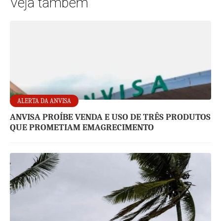
Veja também
ALERTA DA ANVISA
ANVISA PROÍBE VENDA E USO DE TRÊS PRODUTOS
QUE PROMETIAM EMAGRECIMENTO