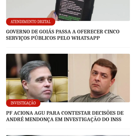
ATENDIMENTO DIGITAL
GOVERNO DE GOIÁS PASSA A OFERECER CINCO
SERVIÇOS PÚBLICOS PELO WHATSAPP
INVESTIGAÇÃO
PF ACIONA AGU PARA CONTESTAR DECISÕES DE
ANDRÉ MENDONÇA EM INVESTIGAÇÃO DO INSS