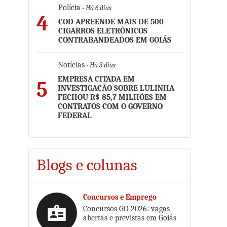
Polícia
- Há 6 dias
4
COD APREENDE MAIS DE 500
CIGARROS ELETRÔNICOS
CONTRABANDEADOS EM GOIÁS
Notícias
- Há 3 dias
EMPRESA CITADA EM
5
INVESTIGAÇÃO SOBRE LULINHA
FECHOU R$ 85,7 MILHÕES EM
CONTRATOS COM O GOVERNO
FEDERAL
Blogs e colunas
Concursos e Emprego
Concursos GO 2026: vagas
abertas e previstas em Goiás