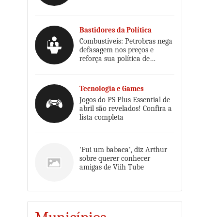
Bastidores da Política
Combustíveis: Petrobras nega
defasagem nos preços e
reforça sua política de
reajustes
Tecnologia e Games
Jogos do PS Plus Essential de
abril são revelados! Confira a
lista completa
'Fui um babaca', diz Arthur
sobre querer conhecer
amigas de Viih Tube