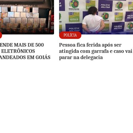
POLÍCIA
ENDE MAIS DE 500
Pessoa fica ferida após ser
 ELETRÔNICOS
atingida com garrafa e caso vai
ANDEADOS EM GOIÁS
parar na delegacia