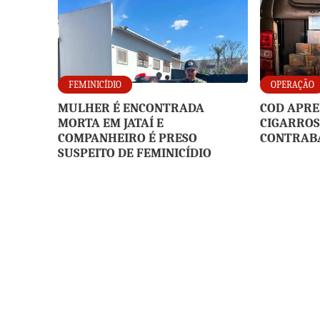
FEMINICÍDIO
OPERAÇÃO
MULHER É ENCONTRADA
COD APRE
MORTA EM JATAÍ E
CIGARROS
COMPANHEIRO É PRESO
CONTRAB
SUSPEITO DE FEMINICÍDIO