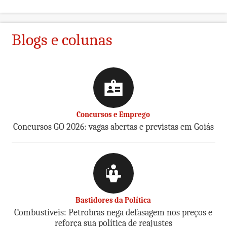
Blogs e colunas
Concursos e Emprego
Concursos GO 2026: vagas abertas e previstas em Goiás
Bastidores da Política
Combustíveis: Petrobras nega defasagem nos preços e
reforça sua política de reajustes