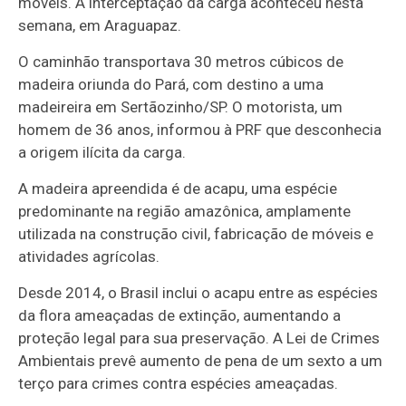
móveis. A interceptação da carga aconteceu nesta
semana, em Araguapaz.
O caminhão transportava 30 metros cúbicos de
madeira oriunda do Pará, com destino a uma
madeireira em Sertãozinho/SP. O motorista, um
homem de 36 anos, informou à PRF que desconhecia
a origem ilícita da carga.
A madeira apreendida é de acapu, uma espécie
predominante na região amazônica, amplamente
utilizada na construção civil, fabricação de móveis e
atividades agrícolas.
Desde 2014, o Brasil inclui o acapu entre as espécies
da flora ameaçadas de extinção, aumentando a
proteção legal para sua preservação. A Lei de Crimes
Ambientais prevê aumento de pena de um sexto a um
terço para crimes contra espécies ameaçadas.