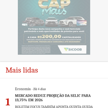
Mais lidas
Economia
- Há 4 dias
MERCADO REDUZ PROJEÇÃO DA SELIC PARA
1
13,75% EM 2026
BOLETIM FOCUS TAMBÉM APONTA QUINTA QUEDA