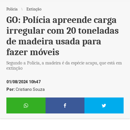
Polícia
Extinção
GO: Polícia apreende carga
irregular com 20 toneladas
de madeira usada para
fazer móveis
Segundo a Polícia, a madeira é da espécie acapu, que está em
extinção
01/08/2024 10h47
Por:
Cristiano Souza