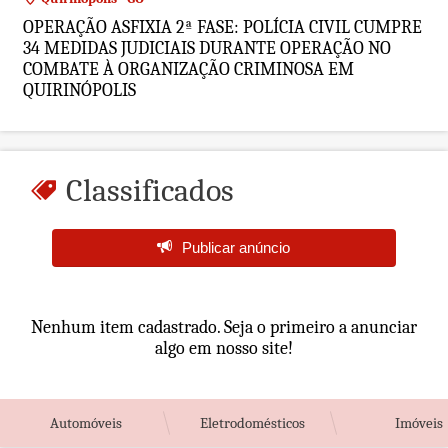
OPERAÇÃO ASFIXIA 2ª FASE: POLÍCIA CIVIL CUMPRE
34 MEDIDAS JUDICIAIS DURANTE OPERAÇÃO NO
COMBATE À ORGANIZAÇÃO CRIMINOSA EM
QUIRINÓPOLIS
Classificados
Publicar anúncio
Nenhum item cadastrado. Seja o primeiro a anunciar
algo em nosso site!
Automóveis
Eletrodomésticos
Imóveis