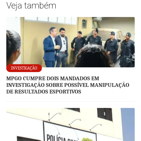
Veja também
INVESTIGAÇÃO
MPGO CUMPRE DOIS MANDADOS EM
INVESTIGAÇÃO SOBRE POSSÍVEL MANIPULAÇÃO
DE RESULTADOS ESPORTIVOS