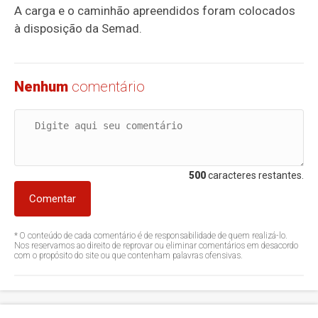
A carga e o caminhão apreendidos foram colocados
à disposição da Semad.
Nenhum
comentário
500
caracteres restantes.
Comentar
* O conteúdo de cada comentário é de responsabilidade de quem realizá-lo.
Nos reservamos ao direito de reprovar ou eliminar comentários em desacordo
com o propósito do site ou que contenham palavras ofensivas.