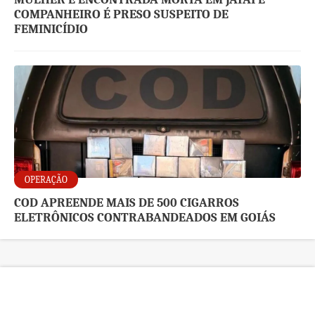
COMPANHEIRO É PRESO SUSPEITO DE
FEMINICÍDIO
OPERAÇÃO
COD APREENDE MAIS DE 500 CIGARROS
ELETRÔNICOS CONTRABANDEADOS EM GOIÁS