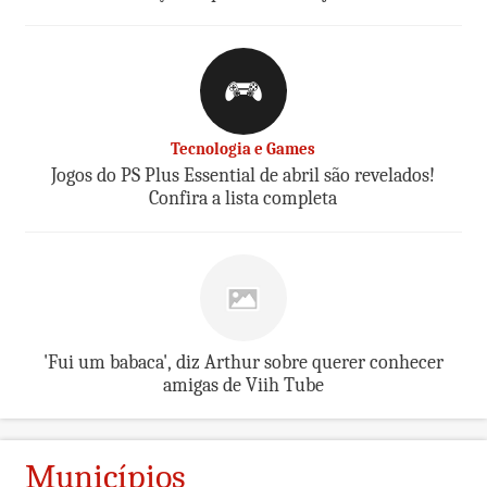
Tecnologia e Games
Jogos do PS Plus Essential de abril são revelados!
Confira a lista completa
'Fui um babaca', diz Arthur sobre querer conhecer
amigas de Viih Tube
Municípios