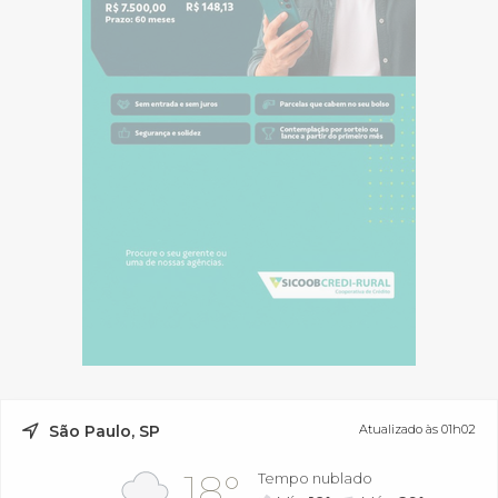
São Paulo, SP
Atualizado às 01h02
18°
Tempo nublado