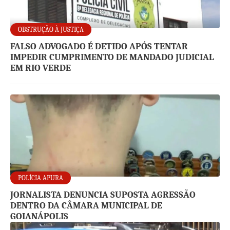
OBSTRUÇÃO À JUSTIÇA
FALSO ADVOGADO É DETIDO APÓS TENTAR
IMPEDIR CUMPRIMENTO DE MANDADO JUDICIAL
EM RIO VERDE
POLÍCIA APURA
JORNALISTA DENUNCIA SUPOSTA AGRESSÃO
DENTRO DA CÂMARA MUNICIPAL DE
GOIANÁPOLIS