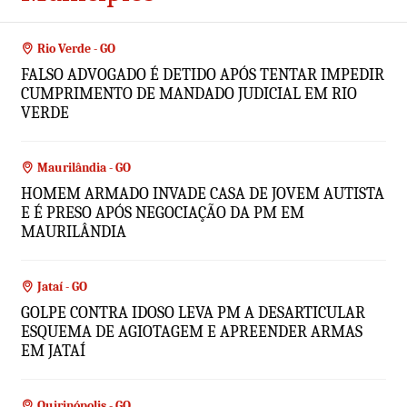
Rio Verde - GO
FALSO ADVOGADO É DETIDO APÓS TENTAR IMPEDIR
CUMPRIMENTO DE MANDADO JUDICIAL EM RIO
VERDE
Maurilândia - GO
HOMEM ARMADO INVADE CASA DE JOVEM AUTISTA
E É PRESO APÓS NEGOCIAÇÃO DA PM EM
MAURILÂNDIA
Jataí - GO
GOLPE CONTRA IDOSO LEVA PM A DESARTICULAR
ESQUEMA DE AGIOTAGEM E APREENDER ARMAS
EM JATAÍ
Quirinópolis - GO