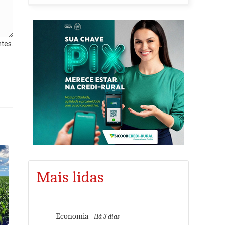
tes.
Mais lidas
Economia
- Há 3 dias